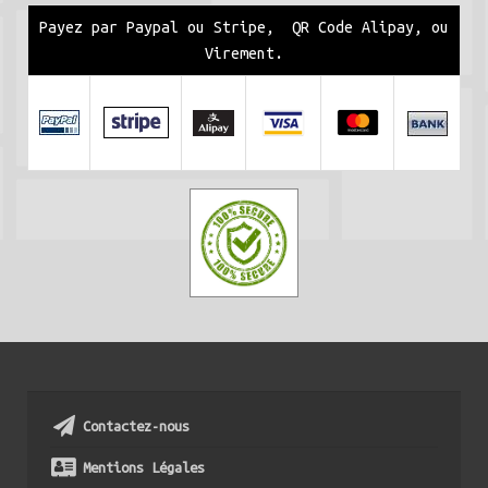
Payez par Paypal ou Stripe, QR Code Alipay, ou
Virement.
Contactez-nous
Mentions Légales