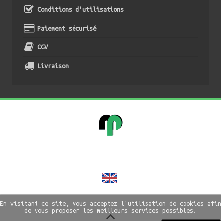
Conditions d'utilisations
Paiement sécurisé
CGV
Livraison
En visitant ce site, vous acceptez l'utilisation de cookies afin
de vous proposer les meilleurs services possibles.