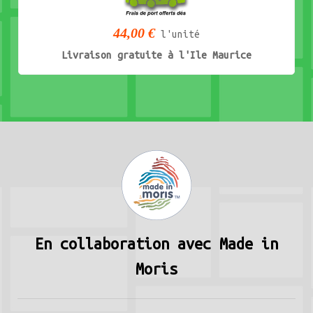
44,00 €
l'unité
Livraison gratuite à l'Ile Maurice
En collaboration avec Made in
Moris