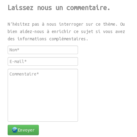
Laissez nous un commentaire.
N'hésitez pas à nous interroger sur ce thème. Ou
bien aidez-nous à enrichir ce sujet si vous avez
des informations complémentaires.
Envoyer